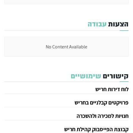
הצעות
עבודה
No Content Available
קישורים
שימושיים
לוח דירות חריש
פרויקטים קבלניים בחריש
חנויות למכירה ולהשכרה
קבוצת הפייסבוק קהילת חריש