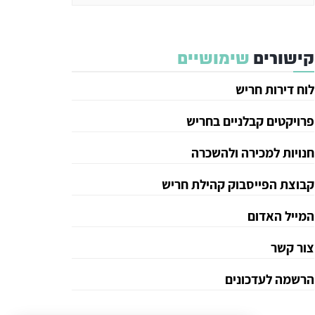
קישורים
שימושיים
לוח דירות חריש
פרויקטים קבלניים בחריש
חנויות למכירה ולהשכרה
קבוצת הפייסבוק קהילת חריש
המייל האדום
צור קשר
הרשמה לעדכונים