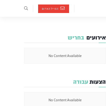
המייל האדום
אירועים
בחריש
No Content Available
הצעות
עבודה
No Content Available