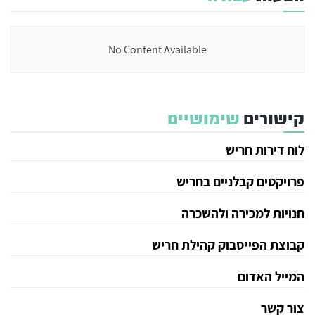
No Content Available
קישורים
שימושיים
לוח דירות חריש
פרויקטים קבלניים בחריש
חנויות למכירה ולהשכרה
קבוצת הפייסבוק קהילת חריש
המייל האדום
צור קשר