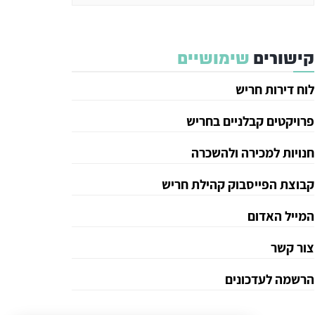
קישורים
שימושיים
לוח דירות חריש
פרויקטים קבלניים בחריש
חנויות למכירה ולהשכרה
קבוצת הפייסבוק קהילת חריש
המייל האדום
צור קשר
הרשמה לעדכונים