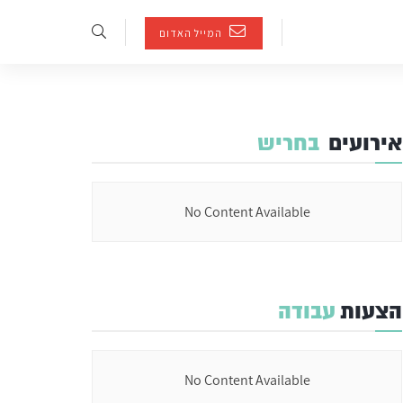
המייל האדום
אירועים
בחריש
No Content Available
הצעות
עבודה
No Content Available