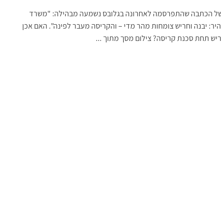
ל הכתבה שהתפרסמה לאחרונה בגלובס נשמעה מבהילה: "משרד
יר: יבנה וחריש צומחות מהר מדי – והקריסה מעבר לפינה". האם אכן
ש תחת סכנת קריסה? צילום מסך מתוך ...