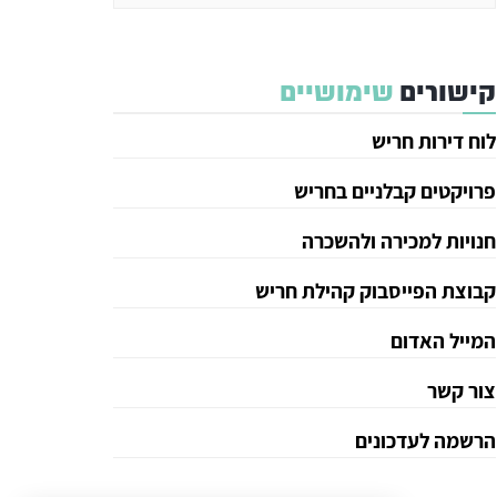
קישורים
שימושיים
לוח דירות חריש
פרויקטים קבלניים בחריש
חנויות למכירה ולהשכרה
קבוצת הפייסבוק קהילת חריש
המייל האדום
צור קשר
הרשמה לעדכונים