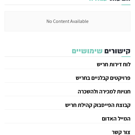
No Content Available
קישורים
שימושיים
לוח דירות חריש
פרויקטים קבלניים בחריש
חנויות למכירה ולהשכרה
קבוצת הפייסבוק קהילת חריש
המייל האדום
צור קשר