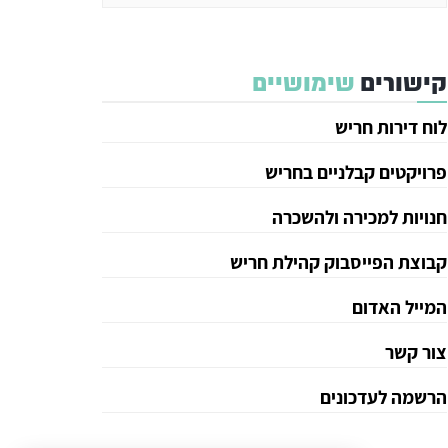
קישורים
שימושיים
לוח דירות חריש
פרויקטים קבלניים בחריש
חנויות למכירה ולהשכרה
קבוצת הפייסבוק קהילת חריש
המייל האדום
צור קשר
הרשמה לעדכונים