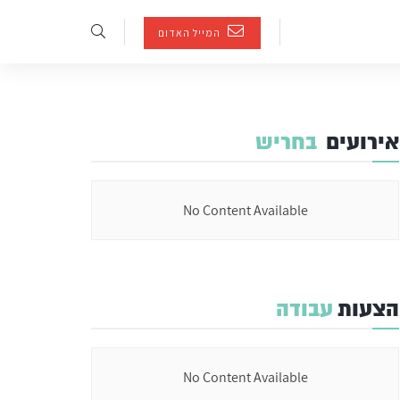
המייל האדום
אירועים
בחריש
No Content Available
הצעות
עבודה
No Content Available