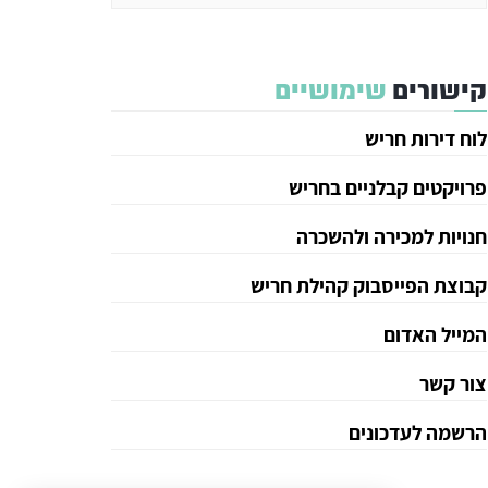
קישורים
שימושיים
לוח דירות חריש
פרויקטים קבלניים בחריש
חנויות למכירה ולהשכרה
קבוצת הפייסבוק קהילת חריש
המייל האדום
צור קשר
הרשמה לעדכונים