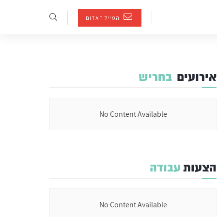
המייל האדום
אירועים
בחריש
No Content Available
הצעות
עבודה
No Content Available