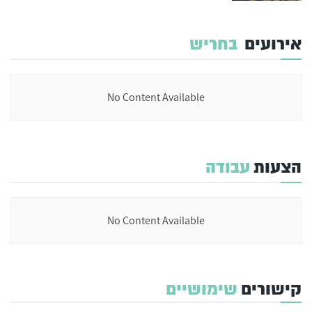
אירועים
בחריש
No Content Available
הצעות
עבודה
No Content Available
קישורים
שימושיים