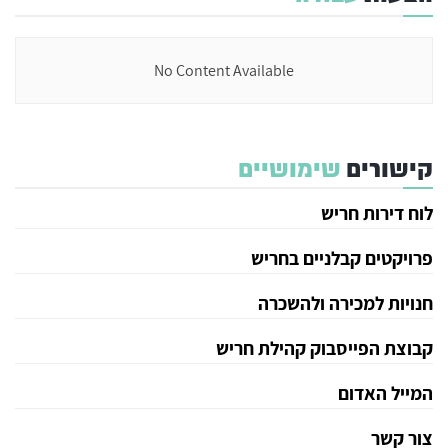
No Content Available
קישורים
שימושיים
לוח דירות חריש
פרויקטים קבלניים בחריש
חנויות למכירה ולהשכרה
קבוצת הפייסבוק קהילת חריש
המייל האדום
צור קשר