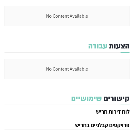
No Content Available
הצעות
עבודה
No Content Available
קישורים
שימושיים
לוח דירות חריש
פרויקטים קבלניים בחריש