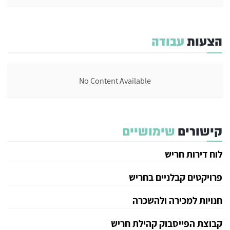
הצעות
עבודה
No Content Available
קישורים
שימושיים
לוח דירות חריש
פרויקטים קבלניים בחריש
חנויות למכירה ולהשכרה
קבוצת הפייסבוק קהילת חריש