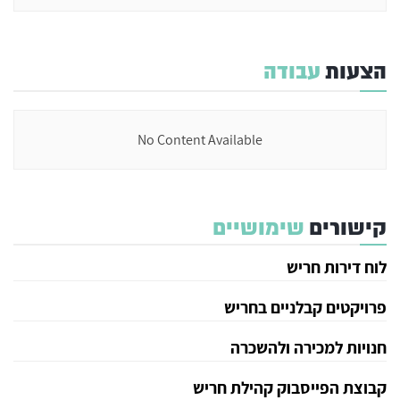
הצעות
עבודה
No Content Available
קישורים
שימושיים
לוח דירות חריש
פרויקטים קבלניים בחריש
חנויות למכירה ולהשכרה
קבוצת הפייסבוק קהילת חריש