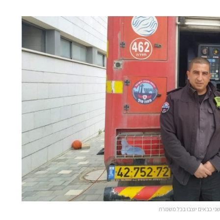
ני כבאים יוצבו בכל משמרת