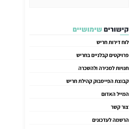
קישורים
שימושיים
לוח דירות חריש
פרויקטים קבלניים בחריש
חנויות למכירה ולהשכרה
קבוצת הפייסבוק קהילת חריש
המייל האדום
צור קשר
הרשמה לעדכונים