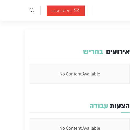
המייל האדום
אירועים
בחריש
No Content Available
הצעות
עבודה
No Content Available