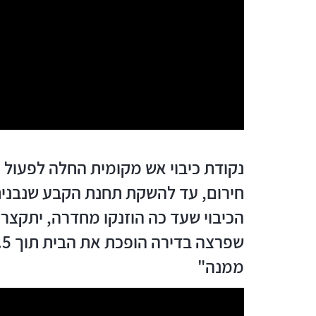
נקודת כיבוי אש מקומית החלה לפעול ה
חירום, עד להשקת תחנת הקבע שנבנית 
הכיבוי שעד כה הוזנקו מחדרה, יתקצ
ממנה"