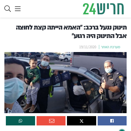
תינוק ננעל ברכב: "האמא הייתה קצת לחוצה
אבל התינוק היה רגוע"
מערכת האתר
19/11/2020