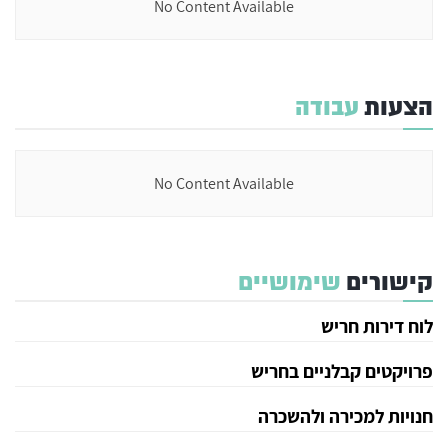
No Content Available
הצעות
עבודה
No Content Available
קישורים
שימושיים
לוח דירות חריש
פרויקטים קבלניים בחריש
חנויות למכירה ולהשכרה