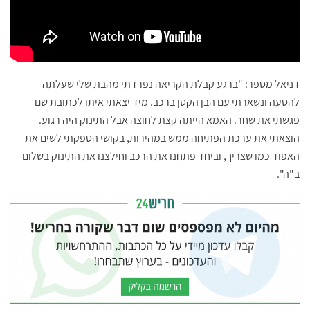
דניאל מספר: "ברגע קבלת הקריאה נפרדתי מהבת שלי שעלתה
להסעה ונשארתי עם הבן הקטן ברכב. מיד יצאתי איתו לכתובת שם
פגשתי את שחר. האמא הייתה קצת לחוצה אבל התינוק היה רגוע.
הוצאתי את ערכת הפתיחה ממש במהירות, בקושי הספקתי לשים את
האפוד כמו שצריך, וביחד פתחנו את הרכב וחילצנו את התינוק בשלום
ב"ה".