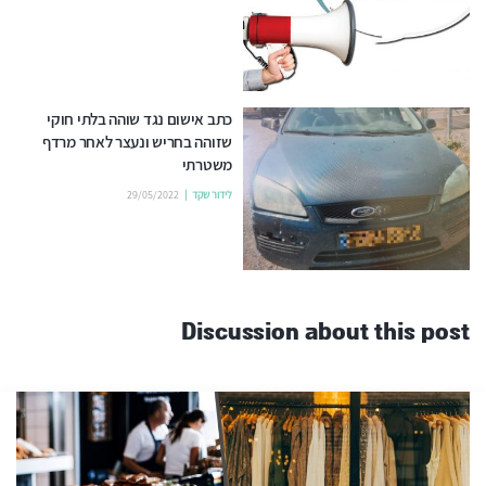
כתב אישום נגד שוהה בלתי חוקי
שזוהה בחריש ונעצר לאחר מרדף
משטרתי
לידור שקד
29/05/2022
Discussion about this post