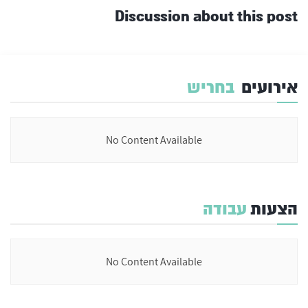
Discussion about this post
אירועים
בחריש
No Content Available
הצעות
עבודה
No Content Available