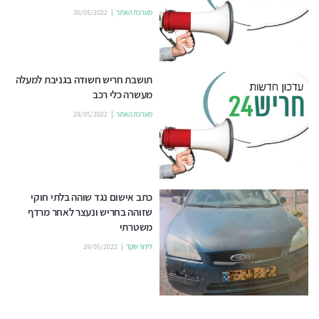
מערכת האתר
30/05/2022
תושבת חריש חשודה בגניבת למעלה
מעשרה כלי רכב
מערכת האתר
29/05/2022
כתב אישום נגד שוהה בלתי חוקי
שזוהה בחריש ונעצר לאחר מרדף
משטרתי
לידור שקד
29/05/2022