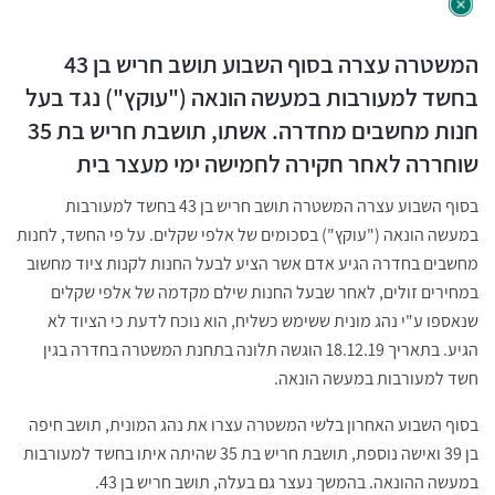
המשטרה עצרה בסוף השבוע תושב חריש בן 43
בחשד למעורבות במעשה הונאה ("עוקץ") נגד בעל
חנות מחשבים מחדרה. אשתו, תושבת חריש בת 35
שוחררה לאחר חקירה לחמישה ימי מעצר בית
בסוף השבוע עצרה המשטרה תושב חריש בן 43 בחשד למעורבות
במעשה הונאה ("עוקץ") בסכומים של אלפי שקלים. על פי החשד, לחנות
מחשבים בחדרה הגיע אדם אשר הציע לבעל החנות לקנות ציוד מחשוב
במחירים זולים, לאחר שבעל החנות שילם מקדמה של אלפי שקלים
שנאספו ע"י נהג מונית ששימש כשליח, הוא נוכח לדעת כי הציוד לא
הגיע. בתאריך 18.12.19 הוגשה תלונה בתחנת המשטרה בחדרה בגין
חשד למעורבות במעשה הונאה.
בסוף השבוע האחרון בלשי המשטרה עצרו את נהג המונית, תושב חיפה
בן 39 ואישה נוספת, תושבת חריש בת 35 שהיתה איתו בחשד למעורבות
במעשה ההונאה. בהמשך נעצר גם בעלה, תושב חריש בן 43.