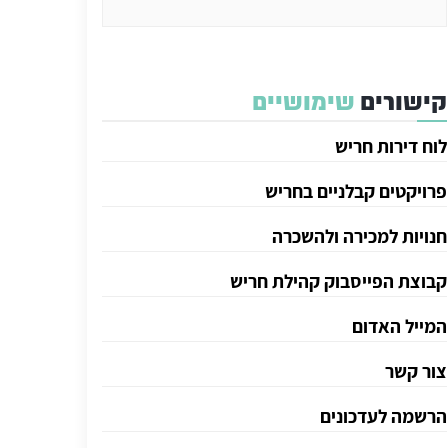
קישורים
שימושיים
לוח דירות חריש
פרויקטים קבלניים בחריש
חנויות למכירה ולהשכרה
קבוצת הפייסבוק קהילת חריש
המייל האדום
צור קשר
הרשמה לעדכונים