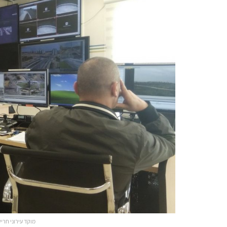
מוקד עירוני חרי