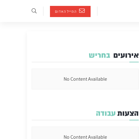
המייל האדום
אירועים
בחריש
No Content Available
הצעות
עבודה
No Content Available