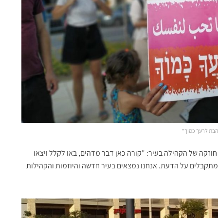
בת לרעך כמוך"
וזקה של הקהילה בעיר: "קורה כאן דבר מדהים, באו לקלל ויצאו
א מתקבלים על הדעת. אנחנו נמצאים בעיר חדשה והיוזמות והקהילות