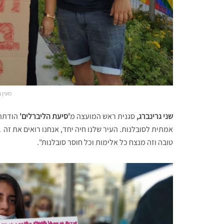
מעין ג
שני גרינברג,
סגנית ראש המועצה מ
'סיעת הליברלים'
הודתה 
אמתית לסובלנות. העיר שלנו חיה יחד, אנחנו רואים את זה ב
טובה וזה מנצח כל אלימות וכל חוסר סובלנות".