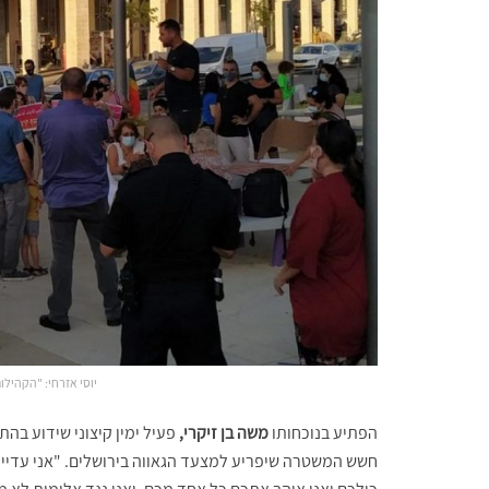
יוסי אזרחי: "הקהילו
הפתיע בנוכחותו
משה בן זיקרי,
פעיל ימין קיצוני שידוע בהת
חשש המשטרה שיפריע למצעד הגאווה בירושלים. "אני עדיין מ