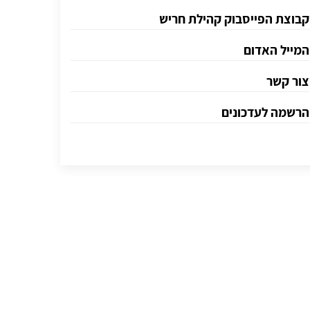
קבוצת הפייסבוק קהילת חריש
המייל האדום
צור קשר
הרשמה לעדכונים