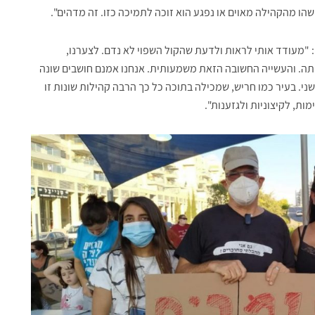
שהו מהקהילה מאוים או נפגע הוא זוכה לתמיכה כזו. זה מדהים".
 "מעודד אותי לראות ולדעת שהקול השפוי לא נדם. לצערנו,
תה. והעשייה החשובה הזאת משמעותית. אנחנו אמנם חושבים שונה
ני. בעיר כמו חריש, שמכילה בתוכה כל כך הרבה קהילות שונות זו
ות, לקיצוניות ולגזענות".