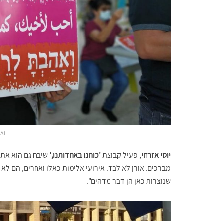
"ואה
יוסי אזרחי
, פעיל קבוצת
'כוחנו באחדותנו,'
שיבח גם הוא את ח
מברכים. אורן לא לבד. אירועי אלימות כאלו ואחרים, הם ל
שנוצרות כאן הן דבר מדהים".