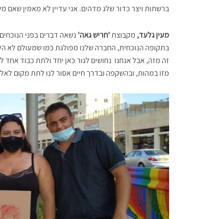
ברשתות ויצר כדור שלג מדהים. אני עדיין לא מאמין שאם מי
מעין גלעד,
מקבוצת
'חריש גאה'
נשאה דברים בפני הנוכחים:
בתקופה הנוכחית, החברה שלנו מפולגת כמו שמעולם לא הי
זה מזה, אבל אנחנו נחושים לגור כאן יחד ולתת כבוד אחד לש
מזו במהות, ובהשקפה ובדרך חיים אסור לנו לתת מקום לאלימ