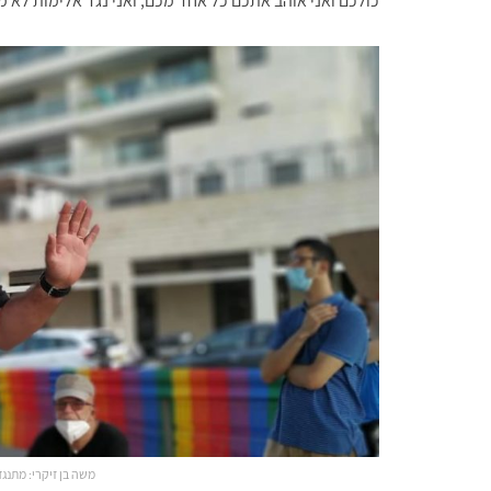
כולכם ואני אוהב אתכם כל אחד מכם, ואני נגד אלימות לא מ
משה בן זיקרי: מתנג