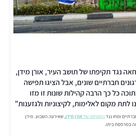
 נגד תקיפתו של תושב העיר, אורן מידן,
ונים חברתיים שונים, אבל הציגו תפישה
כה כל כך הרבה קהילות שונות זו מזו
 לתת מקום לאלימות, לקיצוניות ולגזענות"
ברתיים ומחו נגד
התקיפה של
אורן מידן
, שאירעה השבוע. מידן
ה במרפסת ביתו.