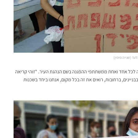
לעד (שנייה מימין)
לכל אחד ואחת ממשתתפי ההפגנה בשם הנהגת העיר. "זוהי קריאה
בניינים, ברחובות, רואים את זה בכל מקום, אנחנו ביחד בשכנות