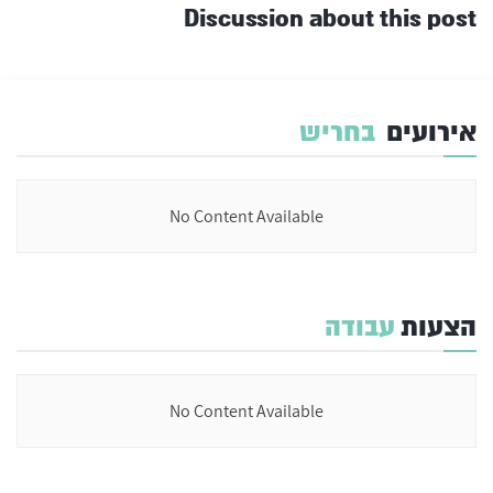
Discussion about this post
אירועים
בחריש
No Content Available
הצעות
עבודה
No Content Available