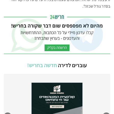
בסדר גודל שכזה".
עוברים לדירה
חדשה בחריש!