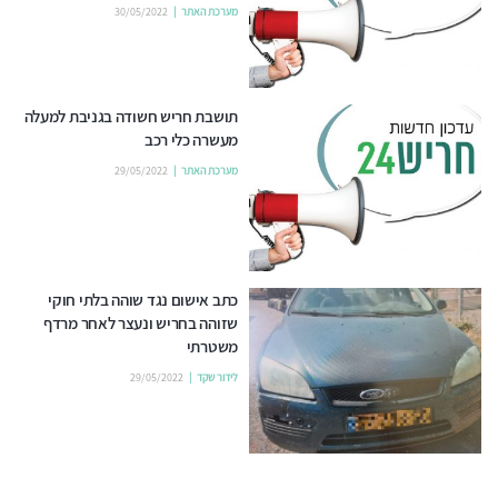
מערכת האתר
30/05/2022
תושבת חריש חשודה בגניבת למעלה
מעשרה כלי רכב
מערכת האתר
29/05/2022
כתב אישום נגד שוהה בלתי חוקי
שזוהה בחריש ונעצר לאחר מרדף
משטרתי
לידור שקד
29/05/2022