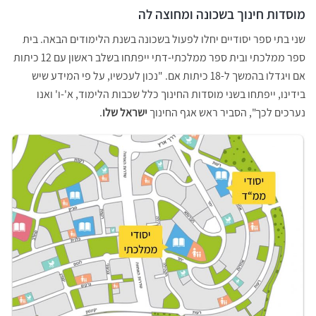
מוסדות חינוך בשכונה ומחוצה לה
שני בתי ספר יסודיים יחלו לפעול בשכונה בשנת הלימודים הבאה. בית
ספר ממלכתי ובית ספר ממלכתי-דתי ייפתחו בשלב ראשון עם 12 כיתות
אם ויגדלו בהמשך ל-18 כיתות אם. "נכון לעכשיו, על פי המידע שיש
בידינו, ייפתחו בשני מוסדות החינוך כלל שכבות הלימוד, א'-ו' ואנו
נערכים לכך", הסביר ראש אגף החינוך
ישראל שלו
.