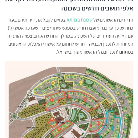
אלפי תושבים חדשים בשכונה
הדיירים הראשונים של
שכונת בצוותא
צפויים לקבל את דירותיהם בעוד
כחודש. כך עדכנה מועצת חריש במפגש שיתוף ציבור שערכה אמש (ג')
עם דייריה העתידיים של השכונה. במהלך החודש הקרוב צפויה הוועדה
המיוחדת לתכנון ולבנייה – חריש לחתום על אישורי האכלוס הראשונים
במתחם 'תכנן ובנה' הראשון מסוגו בישראל.