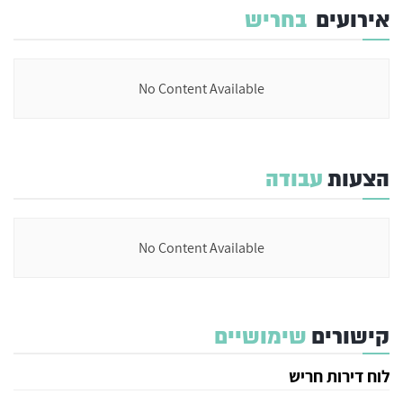
אירועים
בחריש
No Content Available
הצעות
עבודה
No Content Available
קישורים
שימושיים
לוח דירות חריש