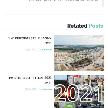
Related
Posts
2022: אבני דרך בהתפתחות העיר
חריש
מערכת האתר
02/06/2022
2021: אבני דרך בהתפתחות העיר
חריש
מערכת האתר
02/06/2022