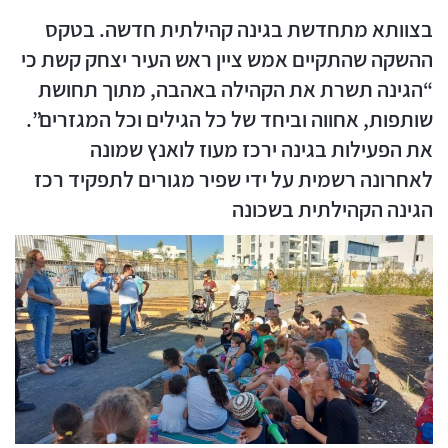
בצוותא מתחדשת בגינה קהילתית חדשה. בטקס
ההשקה שהתקיים אמש ציין ראש העיר
יצחק קשת
כי
“הגינה תשרת את הקהילה באהבה, מתוך תחושת
שותפות, אחווה וביחד של כל הגילים וכל המגזרים”.
את הפעילות בגינה ירכז
מעוז לואנץ
שמונה
לאחרונה רשמית על ידי שפיר מגורים לתפקיד רכז
הגינה הקהילתית בשכונה