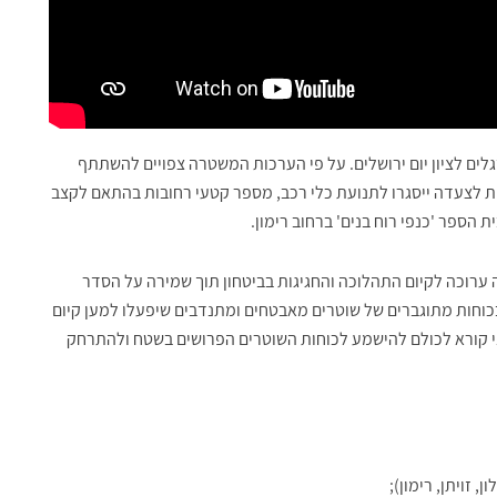
לים לציון יום ירושלים. על פי הערכות המשטרה צפויים להשתתף
 וההכנות לצעדה ייסגרו לתנועת כלי רכב, מספר קטעי רחובות בהתאם לקצב
ספר 'כנפי רוח בנים' ברחוב רימון.
 ערוכה לקיום התהלוכה והחגיגות בביטחון תוך שמירה על הסדר
כוחות מתוגברים של שוטרים מאבטחים ומתנדבים שיפעלו למען קיום
ני קורא לכולם להישמע לכוחות השוטרים הפרושים בשטח ולהתרחק