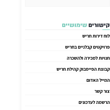
קישורים
שימושיים
לוח דירות חריש
פרויקטים קבלניים בחריש
חנויות למכירה ולהשכרה
קבוצת הפייסבוק קהילת חריש
המייל האדום
צור קשר
הרשמה לעדכונים