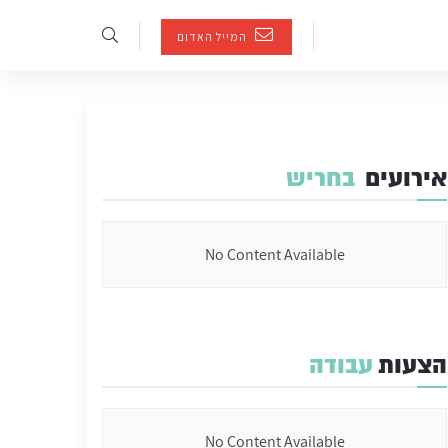
המייל האדום
אירועים
בחריש
No Content Available
הצעות
עבודה
No Content Available