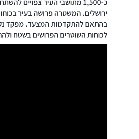
ירושלים. המשטרה פרושה בעיר בכוחו
בהתאם להתקדמות המצעד. מפקד נקוד
לכוחות השוטרים הפרושים בשטח ולה