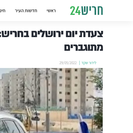
ראשי
חדשות העיר
חינ
צעדת יום ירושלים בחריש
מתוגברים
לידור שקד
29/05/2022