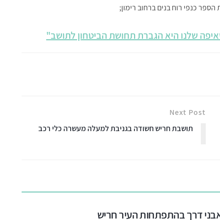
פה שלנו היא הגברת תחושת הביטחון לתושב"
Next Post
תושבת חריש חשודה בגניבת למעלה מעשרה כלי רכב