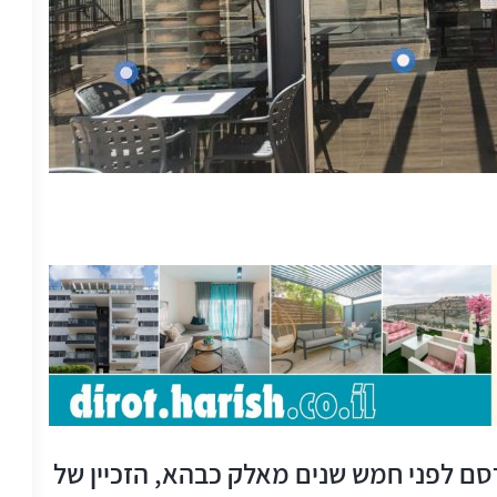
ם לפני חמש שנים מאלק כבהא, הזכיין של