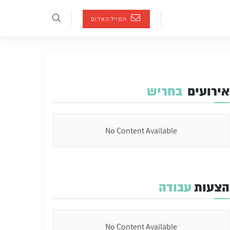
המייל האדום
אירועים
בחריש
No Content Available
הצעות
עבודה
No Content Available