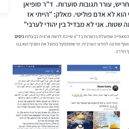
ש, עורר תגובות סוערות. ד"ר סופיאן
הוא לא אדם פוליטי. מאלק: "הייתי אז
 שטות. אני לא מבדיל בין יהודי לערבי"
המאפייה שפועלת בכשרות בד"צ שייכת לרשת ארצית בבעלות
ניסים
טוף ומרצה למדעי הערבית. מי שמתפעל בפועל את הסניף הוא בנו