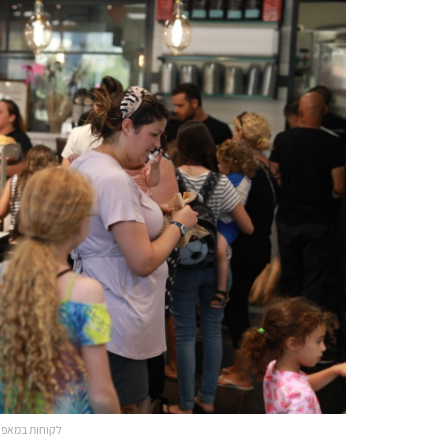
לקוחות במאפיי