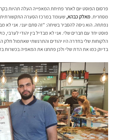
פרסום הפוסט יום לאחר פתיחת המאפייה העלה תהיות בקרב
מסחרית.
מאלק כבהא,
שעומד במרכז הסערה התקשורתית נש
נפתחה. הוא ניסה להסביר בשיחה: "זה סתם יעני. אני לא מבי
פוסט יחד עם חברים שלי. אני לא מבדיל בין יהודי לערבי, כו
הלקוחות שלי בחדרה היו יהודים והתרגשתי שאתמול חלק הגי
בדיוק כמו את הדת שלי ולכן פתחנו את המאפיה בכשרות בד"