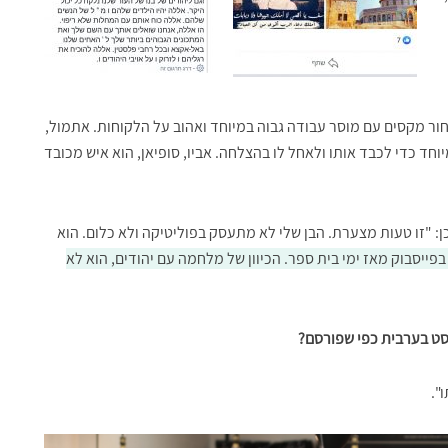
ור מקסים עם מוסר עבודה גבוה במיוחד ואהוב על הלקוחות. אתמול,
ד כדי לכבד אותו ולאחל לו בהצלחה. אביו, סופיאן, הוא איש מכובד
: "זו טעות מצערת. הבן שלי לא מתעסק בפוליטיקה ולא כלום. הוא
פייסבוק מאז ימי בית ספר. הכיוון של מלחמה עם יהודים, הוא לא
ט בערבית כפי שפורסם?
".