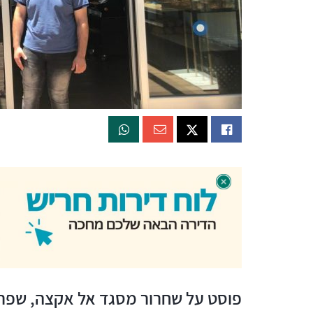
פוסט על שחרור מסגד אל אקצה, שפרס