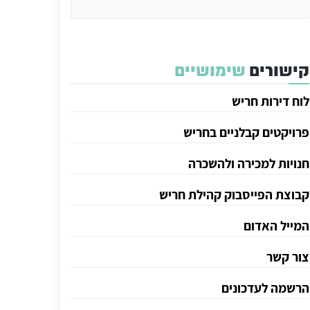
קישורים
שימושיים
לוח דירות חריש
פרויקטים קבלניים בחריש
חנויות למכירה ולהשכרה
קבוצת הפייסבוק קהילת חריש
המייל האדום
צור קשר
הרשמה לעדכונים