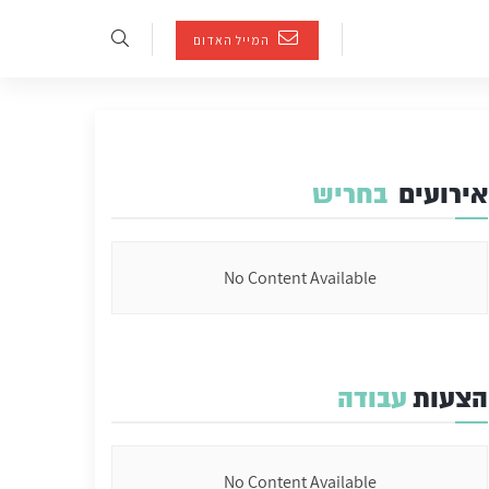
המייל האדום
אירועים
בחריש
No Content Available
הצעות
עבודה
No Content Available