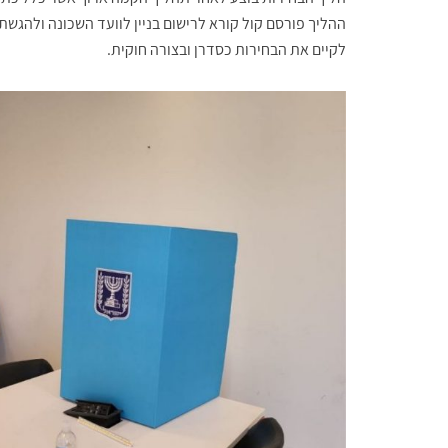
ההליך פורסם קול קורא לרישום בניין לוועד השכונה ולהגשת
לקיים את הבחירות כסדרן ובצורה חוקית.