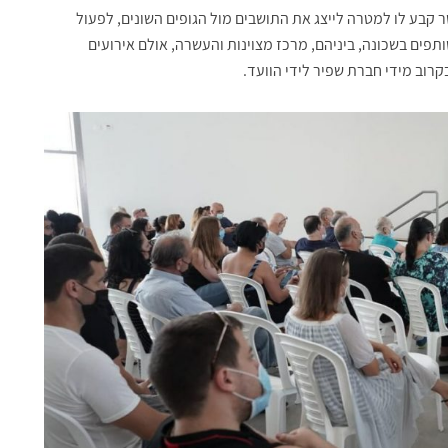
ר קבע לו למטרה לייצג את התושבים מול הגופים השונים, לפעול
תפים בשכונה, ביניהם, מרכז מצוינות והעשרה, אולם אירועים
רוב מידי חברת שפיר לידי הוועד.