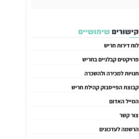
קישורים
שימושיים
לוח דירות חריש
פרויקטים קבלניים בחריש
חנויות למכירה ולהשכרה
קבוצת הפייסבוק קהילת חריש
המייל האדום
צור קשר
הרשמה לעדכונים