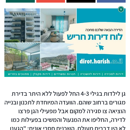
גן לילדות בגילי 4-3 החל לפעול ללא היתר בדירת
מגורים ברחוב שוהם. הוועדה המיוחדת לתכנון ובנייה
הוציאה צו סגירה למקום אבל מפעילי הגן פרצו
לדירה, החליפו את המנעול והמשיכו בפעילות כמו
לא היו דברים מעולם. השכנים חסרי אונים: "הגענו