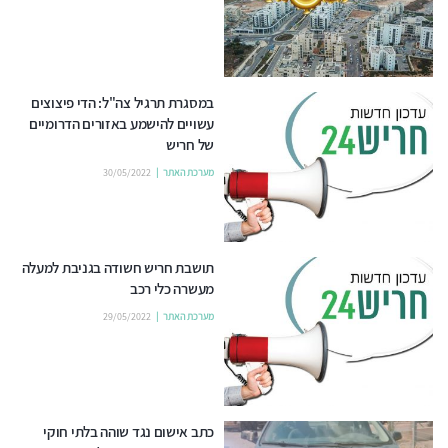
במסגרת תרגיל צה"ל: הדי פיצוצים
עשויים להישמע באזורים הדרומיים
של חריש
מערכת האתר
30/05/2022
תושבת חריש חשודה בגניבת למעלה
מעשרה כלי רכב
מערכת האתר
29/05/2022
כתב אישום נגד שוהה בלתי חוקי