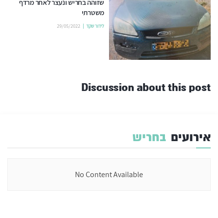
שזוהה בחריש ונעצר לאחר מרדף
משטרתי
לידור שקד
29/05/2022
Discussion about this post
אירועים
בחריש
No Content Available