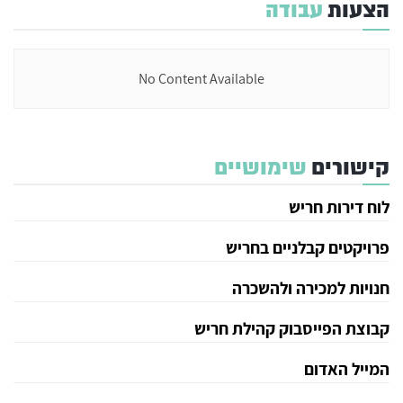
הצעות
עבודה
No Content Available
קישורים
שימושיים
לוח דירות חריש
פרויקטים קבלניים בחריש
חנויות למכירה ולהשכרה
קבוצת הפייסבוק קהילת חריש
המייל האדום