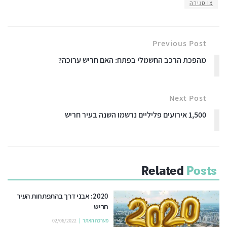
צו סגירה
Previous Post
מהפכת הרכב החשמלי בפתח: האם חריש ערוכה?
Next Post
1,500 אירועים פליליים נרשמו השנה בעיר חריש
Related
Posts
2020: אבני דרך בהתפתחות העיר
חריש
מערכת האתר
02/06/2022