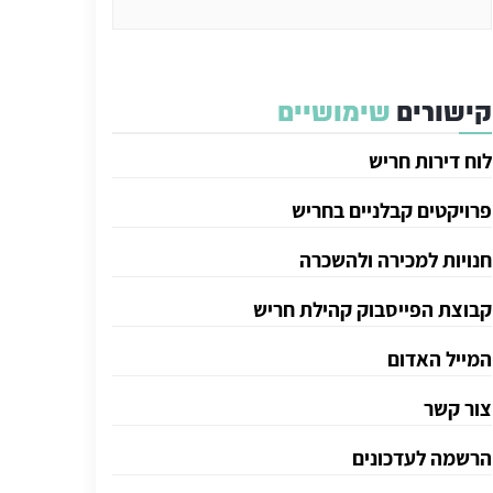
קישורים
שימושיים
לוח דירות חריש
פרויקטים קבלניים בחריש
חנויות למכירה ולהשכרה
קבוצת הפייסבוק קהילת חריש
המייל האדום
צור קשר
הרשמה לעדכונים