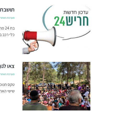
תושבת 
מערכת האתר
כלי רכב ב
צאו לנו
מערכת האתר
טקס חנוכת
שישי האחר