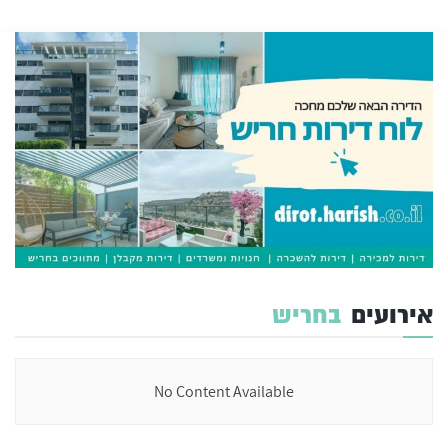
אירועים
בחריש
No Content Available