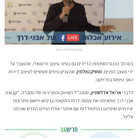
מושיק גלאמין בכנס
במהלך הכנס השתתפו הדיירים גם בסיור עיצוב וירטואלי, שהועבר על
ידי מעצב הפנים,
מושיק גאלמין,
שהעניק טיפים מעשיים לעיצוב דירות
האב-טיפוס בפרויקט.
לדברי
אריאל אדלשטיין,
סמנכ"ל השיווק והמכירות של החברה, "קבוצת
אבני דרך מתאימה את עצמה לרוח התקופה בגיבוש ויישום פתרונות
יצירתיים שיסייעו בהתמודדות עם אתגרי אורח החיים החדש שנכפה
עלינו".