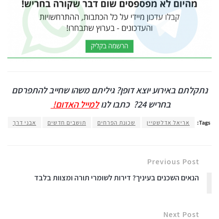
נתקלתם באירוע יוצא דופן? גיליתם משהו שחייב להתפרסם
בחריש 24?
כתבו לנו
למייל האדום!
Tags:
אריאל אדלשטיין
שכונת הפרחים
תושבים חדשים
אבני דרך
Previous Post
הנאים השכנים בעיניך? דירות לשומרי תורה ומצוות בלבד
Next Post