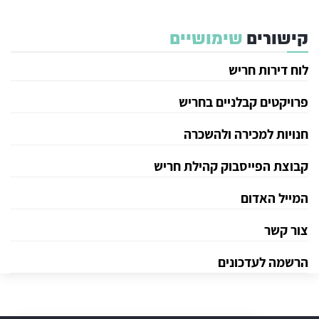
קישורים
שימושיים
לוח דירות חריש
פרויקטים קבלניים בחריש
חנויות למכירה ולהשכרה
קבוצת הפייסבוק קהילת חריש
המייל האדום
צור קשר
הרשמה לעדכונים