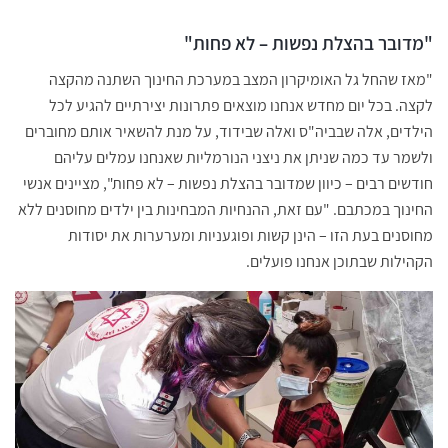
"מדובר בהצלת נפשות – לא פחות"
"מאז שהחל גל האומיקרון המצב במערכת החינוך השתנה מהקצה
לקצה. בכל יום מחדש אנחנו מוצאים פתרונות יצירתיים להגיע לכל
הילדים, אלה שבביה"ס ואלה שבידוד, על מנת להשאיר אותם מחוברים
ולשמר עד כמה שניתן את ניצני הנורמליות שאנחנו עמלים עליהם
חודשים רבים – כיוון שמדובר בהצלת נפשות – לא פחות", מציינים אנשי
החינוך במכתבם. "עם זאת, ההנחיות המבחינות בין ילדים מחוסנים ללא
מחוסנים בעת הזו – הינן קשות ופוגעניות ומערערות את יסודות
הקהילות שבתוכן אנחנו פועלים.