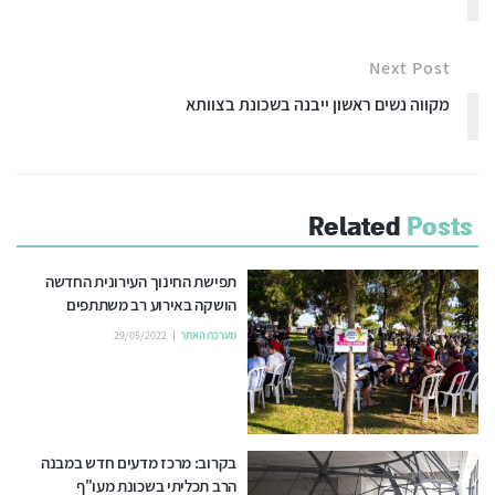
Next Post
מקווה נשים ראשון ייבנה בשכונת בצוותא
Related
Posts
תפישת החינוך העירונית החדשה
הושקה באירוע רב משתתפים
מערכת האתר
29/05/2022
בקרוב: מרכז מדעים חדש במבנה
הרב תכליתי בשכונת מעו"ף