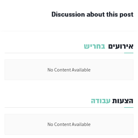
Discussion about this post
אירועים
בחריש
No Content Available
הצעות
עבודה
No Content Available