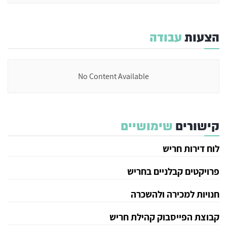
הצעות
עבודה
No Content Available
קישורים
שימושיים
לוח דירות חריש
פרויקטים קבלניים בחריש
חנויות למכירה ולהשכרה
קבוצת הפייסבוק קהילת חריש