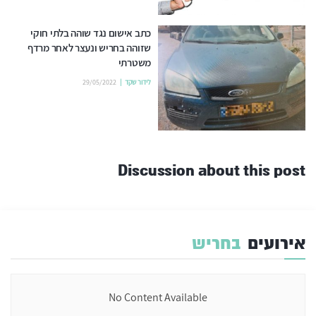
כתב אישום נגד שוהה בלתי חוקי
שזוהה בחריש ונעצר לאחר מרדף
משטרתי
לידור שקד
29/05/2022
Discussion about this post
אירועים
בחריש
No Content Available