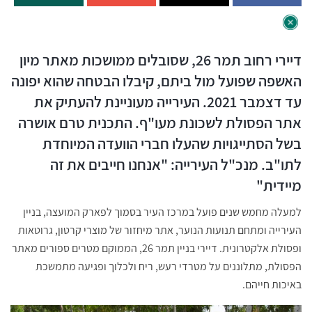
דיירי רחוב תמר 26, שסובלים ממושכות מאתר מיון
האשפה שפועל מול ביתם, קיבלו הבטחה שהוא יפונה
עד דצמבר 2021. העירייה מעוניינת להעתיק את
אתר הפסולת לשכונת מעו"ף. התכנית טרם אושרה
בשל הסתייגויות שהעלו חברי הוועדה המיוחדת
לתו"ב. מנכ"ל העירייה: "אנחנו חייבים את זה
מיידית"
למעלה מחמש שנים פועל במרכז העיר בסמוך לפארק המועצה, בניין
העירייה ומתחם תנועות הנוער, אתר מיחזור של מוצרי קרטון, גרוטאות
ופסולת אלקטרונית. דיירי בניין תמר 26, הממוקם מטרים ספורים מאתר
הפסולת, מתלוננים על מטרדי רעש, ריח ולכלוך ופגיעה מתמשכת
באיכות חייהם.