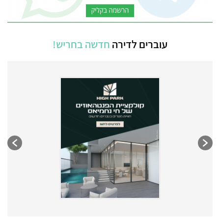
עוברים לדירה
חדשה בחריש!