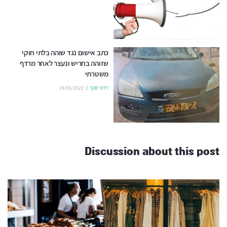
כתב אישום נגד שוהה בלתי חוקי
שזוהה בחריש ונעצר לאחר מרדף
משטרתי
לידור שקד
29/05/2022
Discussion about this post