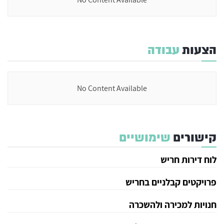
הצעות
עבודה
No Content Available
קישורים
שימושיים
לוח דירות חריש
פרויקטים קבלניים בחריש
חנויות למכירה ולהשכרה