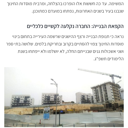
המשימה. עד כה חששות אלו הופרכו בהצלחה, ומרבית מוסדות החינוך
שנבנו בעיר בשנים האחרונות, נפתחו במועדם כמתוכנן.
הקפאת הבנייה: החברה נקלעה לקשיים כלכליים
נראה כי תנופת הבנייה ורצף ההישגים שרשמה העירייה בתחום בינוי
מוסדות החינוך צפוי להסתיים בקרוב ובחריקת בלמים. שלושה בתי ספר
ושני אשכולות גנים שבנייתם החלה, לא יושלמו ולא ייפתחו בשנת
הלימודים תשפ"ג.