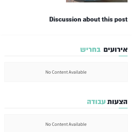
Discussion about this post
אירועים
בחריש
No Content Available
הצעות
עבודה
No Content Available