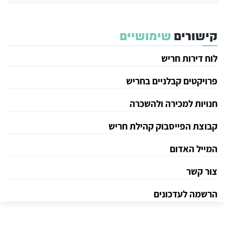
קישורים
שימושיים
לוח דירות חריש
פרויקטים קבלניים בחריש
חנויות למכירה ולהשכרה
קבוצת הפייסבוק קהילת חריש
המייל האדום
צור קשר
הרשמה לעדכונים