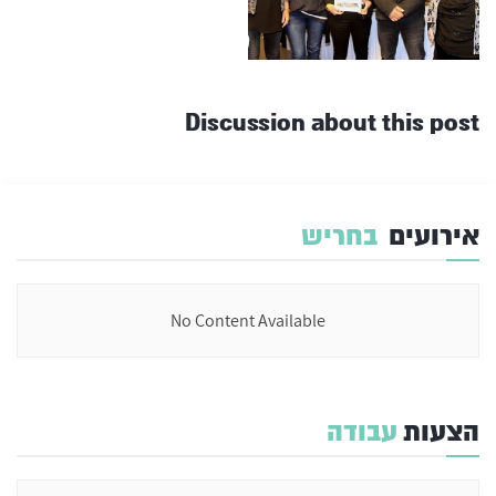
Discussion about this post
אירועים
בחריש
No Content Available
הצעות
עבודה