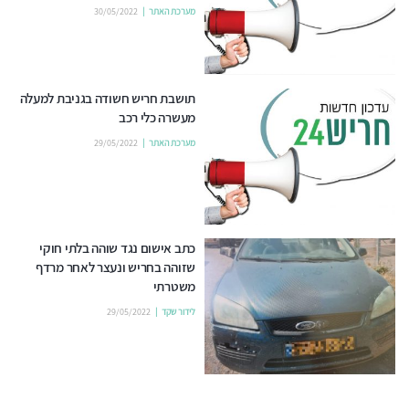
מערכת האתר
30/05/2022
תושבת חריש חשודה בגניבת למעלה
מעשרה כלי רכב
מערכת האתר
29/05/2022
כתב אישום נגד שוהה בלתי חוקי
שזוהה בחריש ונעצר לאחר מרדף
משטרתי
לידור שקד
29/05/2022