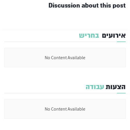
Discussion about this post
אירועים
בחריש
No Content Available
הצעות
עבודה
No Content Available