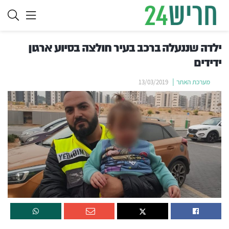
ילדה שננעלה ברכב בעיר חולצה בסיוע ארגון
ידידים
מערכת האתר
13/03/2019