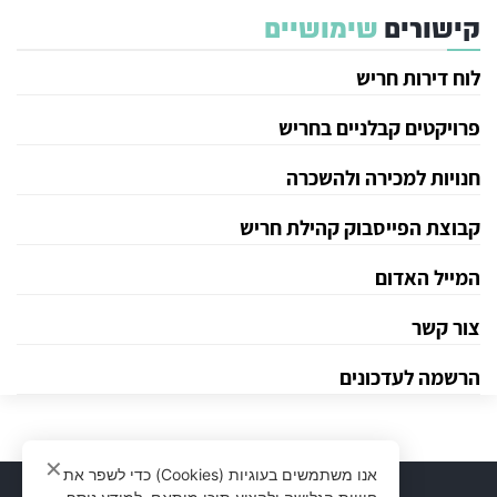
קישורים
שימושיים
לוח דירות חריש
פרויקטים קבלניים בחריש
חנויות למכירה ולהשכרה
קבוצת הפייסבוק קהילת חריש
המייל האדום
צור קשר
הרשמה לעדכונים
✕
אנו משתמשים בעוגיות (Cookies) כדי לשפר את