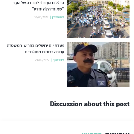
הדגלים העירוני לכבודה של העיר
"שאוחדה לה יחדיו"
רינה פטילון
30/05/2022
צעדת יום ירושלים בחריש: המשטרה
ערוכה בכוחות מתוגברים
לידור שקד
29/05/2022
Discussion about this post