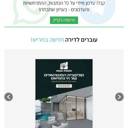
עוברים לדירה
חדשה בחריש!