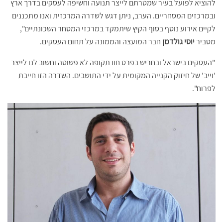
להוציא לפועל בעיר שמטרתם לייצר תנועה וחשיפה לעסקים בדרך ארץ
ובמרכזים המסחריים. הערב, ניתן דגש לשדרה המרכזית ואנו מתכננים
לקיים אירוע נוסף בסוף הקיץ שיתמקד במרכזי המסחר השכונתיים",
מסביר
יוסי גולדמן
חבר המועצה והממונה על תחום העסקים.
"העסקים בישראל ובחריש בפרט חוו תקופה לא פשוטה וחשוב לנו לייצר
'וייב' של חיזוק הקנייה המקומית על ידי התושבים. השדרה הזו חייבת
לפרוח".