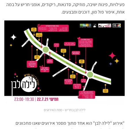
פעילויות, פינות ישיבה, מוזיקה, סדנאות, ריקודים, אומני חריש על במה
אחת, איפור פול מון, דוכנים ומבצעים.
לילה לבן בחריש – מפת האירועים
"אירוע "לילה לבן" הוא אחד מתוך מספר אירועים שאנו מתכוונים