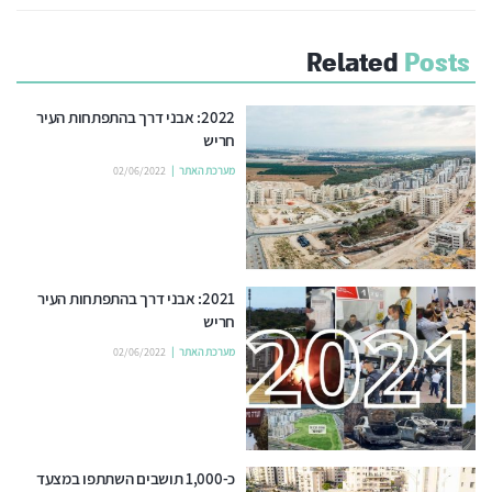
Related
Posts
2022: אבני דרך בהתפתחות העיר
חריש
מערכת האתר
02/06/2022
2021: אבני דרך בהתפתחות העיר
חריש
מערכת האתר
02/06/2022
כ-1,000 תושבים השתתפו במצעד