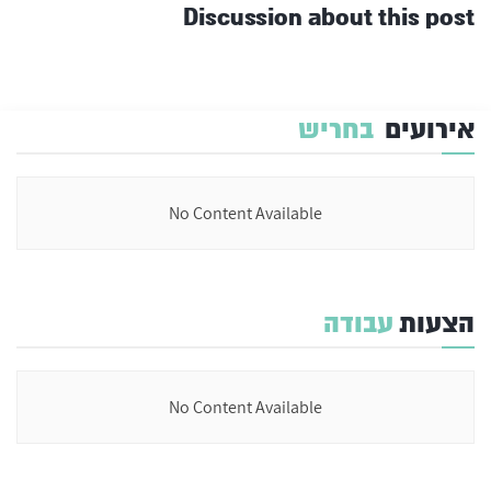
Discussion about this post
אירועים
בחריש
No Content Available
הצעות
עבודה
No Content Available