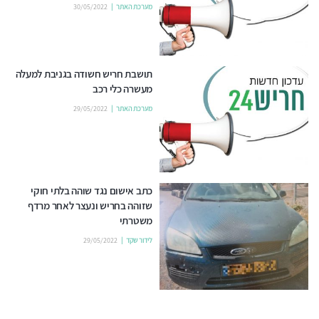
מערכת האתר
30/05/2022
תושבת חריש חשודה בגניבת למעלה
מעשרה כלי רכב
מערכת האתר
29/05/2022
כתב אישום נגד שוהה בלתי חוקי
שזוהה בחריש ונעצר לאחר מרדף
משטרתי
לידור שקד
29/05/2022