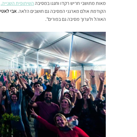
מאות מתושבי חריש רקדו וחגגו במסיבה
השיתופית השנייה.
ה
הקודמת אולם מארגני המסיבה גם חושבים הלאה.
אבי לאטי,
האוהל ולערוך מסיבה גם בפורים".