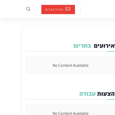
המייל האדום
אירועים
בחריש
No Content Available
הצעות
עבודה
No Content Available