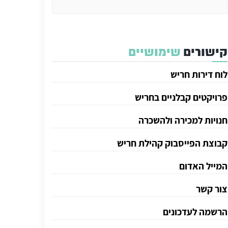
קישורים
שימושיים
לוח דירות חריש
פרויקטים קבלניים בחריש
חנויות למכירה ולהשכרה
קבוצת הפייסבוק קהילת חריש
המייל האדום
צור קשר
הרשמה לעדכונים