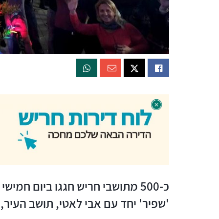
כ-500 מתושבי חריש חגגו ביום חמ
'שפיר' יחד עם אבי לאטי, תושב העיר, 