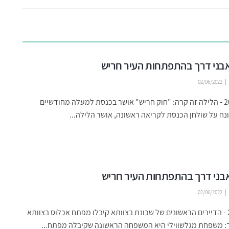
02/06/2022
ינואר 2022 - הלילה זה קרה: "חוק חריש" אושר בכנסת למעלה מחודשיים
ח על שולחן הכנסת לקריאה ראשונה, אושר הלילה...
02/06/2022
מרץ 2021 - הדיירים הראשונים של שכונת בצוותא קיבלו מפתח אכלוס בצוותא
ך: משפחת מגלשווילי היא המשפחה הראשונה שקיבלה מפתח...