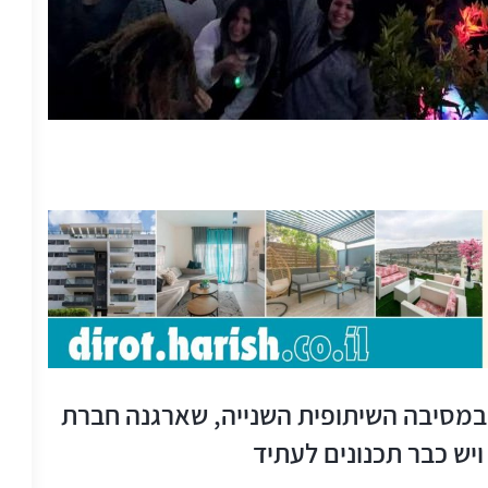
ישי במסיבה השיתופית השנייה, שארגנה חברת
ויש כבר תכנונים לעתיד