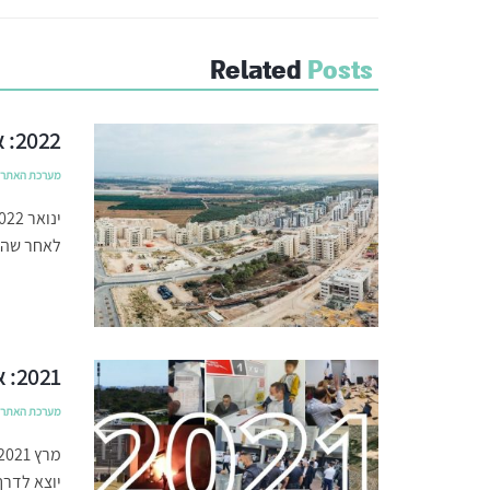
Related
Posts
2022: אבני דרך בהתפתחות העיר חריש
מערכת האתר
לאחר שהונ
2021: אבני דרך בהתפתחות העיר חריש
מערכת האתר
יוצא לדר