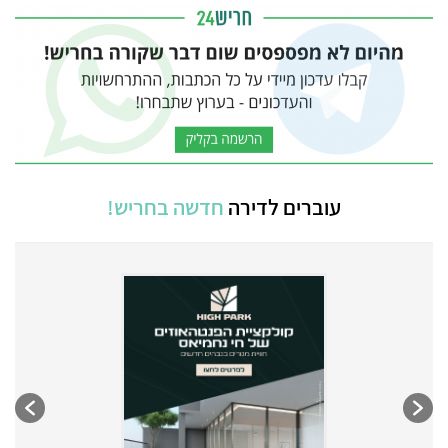
עוברים לדירה
חדשה בחריש!