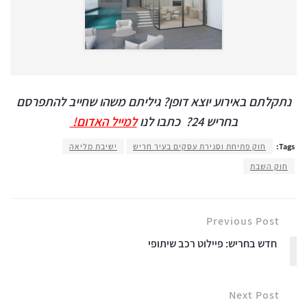
נתקלתם באירוע יוצא דופן? גיליתם משהו שחייב להתפרסם
בחריש 24?
כתבו לנו
למייל האדום!
Tags:
חוק פתיחת וסגירת עסקים בעיר חריש
ישיבת מליאה
חוק השבת
Previous Post
חדש בחריש: פיילוט רכב שיתופי
Next Post