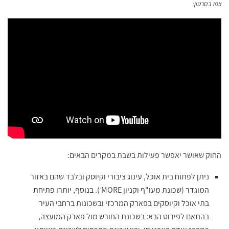
צפו בסרטון:
החוק שאושר יאפשר פעילות בשבת במקרים הבאים:
ניתן לפתוח בית אוכל, עינוג ציבורי וקיוסק ובלבד שהם באזור
המוגדר (שכונת מעו"ף וקניון MORE ׂ). בנוסף, יותרו פתיחת
בתי אוכל וקיוסקים בפארק המרכזי ובשכונות ברחבי העיר
בהתאם לפירוט הבא: בשכונת החורש מול פארק המועצה,