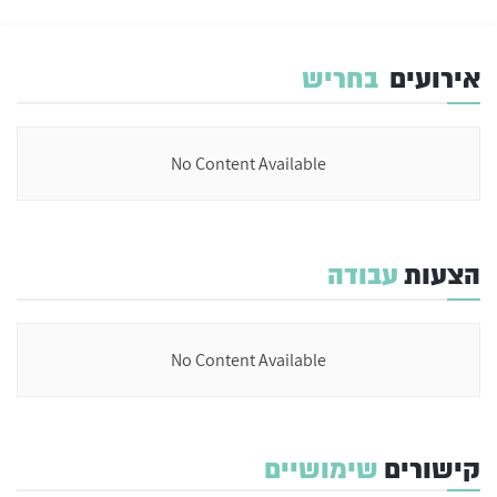
אירועים
בחריש
No Content Available
הצעות
עבודה
No Content Available
קישורים
שימושיים