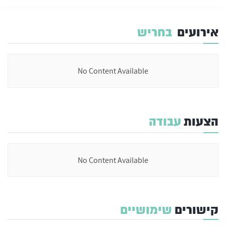
אירועים
בחריש
No Content Available
הצעות
עבודה
No Content Available
קישורים
שימושיים