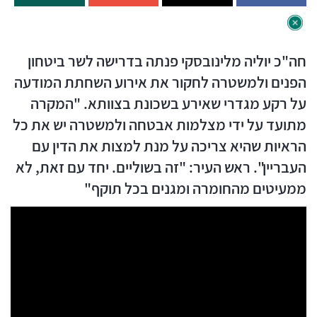
חה"כ יוליה מלינובסקי פנתה בדרישה לשר ביטחון
הפנים ולמשטרה לחקור את אירוע השחתת המודעה
על רקע מגדרי שאירע בשכונת בצוותא. "המקרה
מתועד על ידי מצלמות אבטחה ולמשטרה יש את כל
הראיות שהיא צריכה על מנת למצות את הדין עם
העבריין". ראש העיר: "זה בשוליים. יחד עם זאת, לא
ממעיטים מהחומרה ומגנים בכל תוקף"