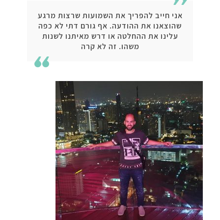
אני חייב להפריך את השמועות שרצות מרגע
שהוצאנו את ההודעה. אף גורם דתי לא כפה
עלינו את ההחלטה או דרש מאיתנו לשנות
משהו. זה לא קרה