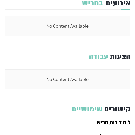
אירועים
בחריש
No Content Available
הצעות
עבודה
No Content Available
קישורים
שימושיים
לוח דירות חריש