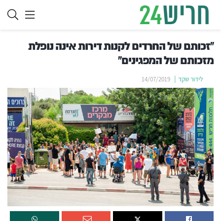
"זכותם של החרדים לקנות דירות אינה נופלת
מזכותם של המפגינים"
לידור שקד
14/07/2019