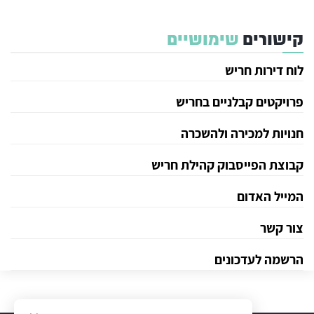
קישורים
שימושיים
לוח דירות חריש
פרויקטים קבלניים בחריש
חנויות למכירה ולהשכרה
קבוצת הפייסבוק קהילת חריש
המייל האדום
צור קשר
הרשמה לעדכונים