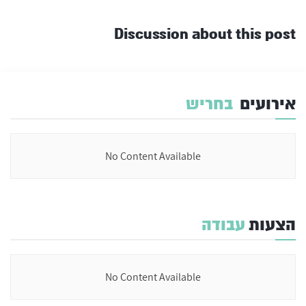
Discussion about this post
אירועים
בחריש
No Content Available
הצעות
עבודה
No Content Available