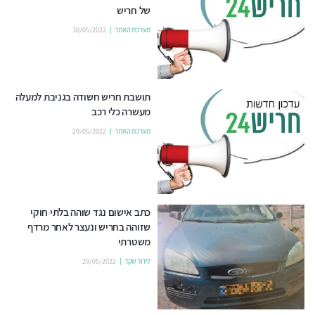
של חריש
מערכת האתר
30/05/2022
תושבת חריש חשודה בגניבת למעלה
מעשרה כלי רכב
מערכת האתר
29/05/2022
כתב אישום נגד שוהה בלתי חוקי
שזוהה בחריש ונעצר לאחר מרדף
משטרתי
לידור שקד
29/05/2022