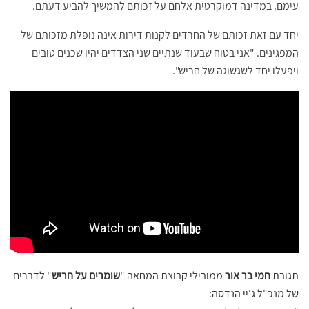
עימם. במדינה דמוקרטית אלחם על זכותם להמשיך להביע דעתם.
יחד עם זאת זכותם של החרדים לקנות דירות אינה נופלת מזכותם של
המפגינים. "אני בטוח שבעוד שנתיים שני הצדדים יהיו שכנים טובים
ויפעלו יחד לשגשוגה של חריש".
תגובת
חמי בר אור
ממובילי קבוצת המחאה "
שומרים על חריש
" לדברים
של מנכ"ל ג'יי הנדסה: