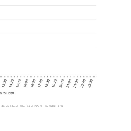
נתוני תחנת מדידת גשמים בלהבות חביבה: קפיצה 