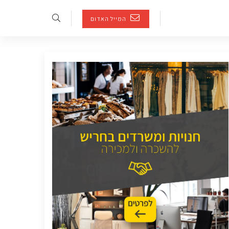
המייל האדום