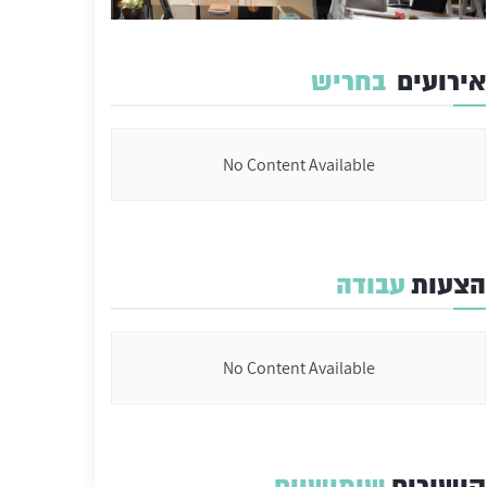
אירועים
בחריש
No Content Available
הצעות
עבודה
No Content Available
קישורים
שימושיים