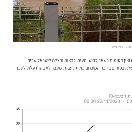
וט עם המכונית
אין חסימות בשאר כבישי העיר. כבאות והצלה לישראל שבים
לא בטוחים בגובה המים וביכולת לעבור. מעבר לא בטוח עלול לסכן