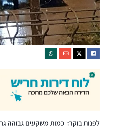
לפנות בוקר: כמות משקעים גבוהה גרמ