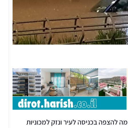
ה להצפה בכניסה לעיר ונזק למכוניות