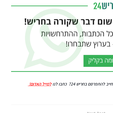
ייב להתפרסם בחריש 24?
כתבו לנו
למייל האדום!