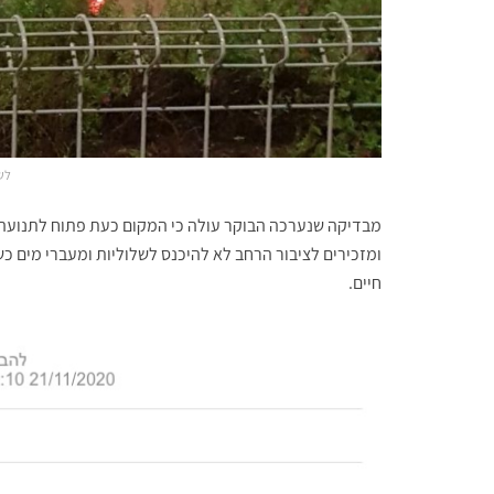
לש
מבדיקה שנערכה הבוקר עולה כי המקום כעת פתוח לתנועה ו
ומזכירים לציבור הרחב לא להיכנס לשלוליות ומעברי מים כש
חיים.