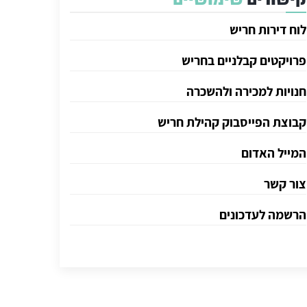
לוח דירות חריש
פרויקטים קבלניים בחריש
חנויות למכירה ולהשכרה
קבוצת הפייסבוק קהילת חריש
המייל האדום
צור קשר
הרשמה לעדכונים