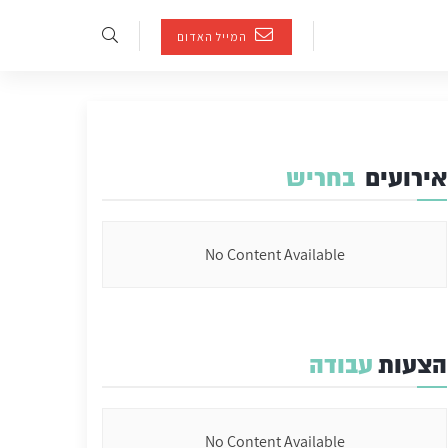
המייל האדום
אירועים
בחריש
No Content Available
הצעות
עבודה
No Content Available