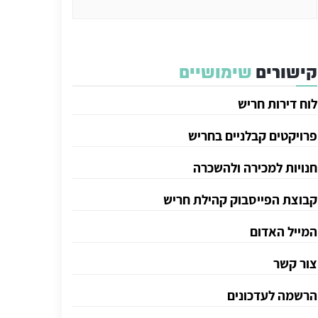
קישורים
שימושיים
לוח דירות חריש
פרויקטים קבלניים בחריש
חנויות למכירה ולהשכרה
קבוצת הפייסבוק קהילת חריש
המייל האדום
צור קשר
הרשמה לעדכונים