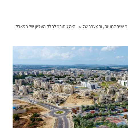
 ישיר לחניות, והמעבר שלישי יהיה מחובר לחלק העליון של הפארק.