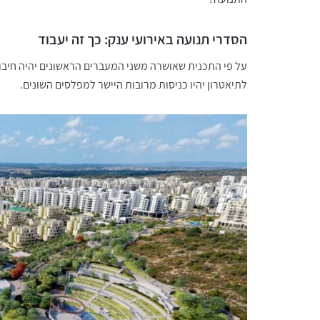
הסדרי תנועה באירועי ענק: כך זה יעבוד
על פי התכנית שאושרה משני המעברים הראשונים יהיה חיבור
לתיאטרון יהיו כניסות מרובות היישר למפלסים השונים.