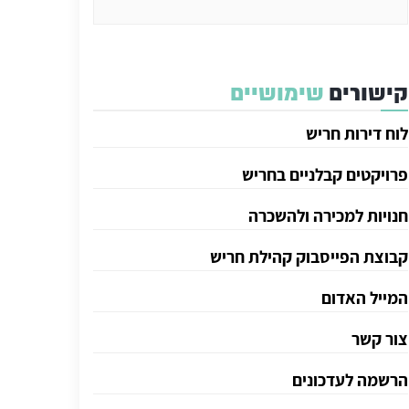
קישורים
שימושיים
לוח דירות חריש
פרויקטים קבלניים בחריש
חנויות למכירה ולהשכרה
קבוצת הפייסבוק קהילת חריש
המייל האדום
צור קשר
הרשמה לעדכונים