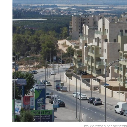
חנייה אינם בסמוך לבנייני המגורים