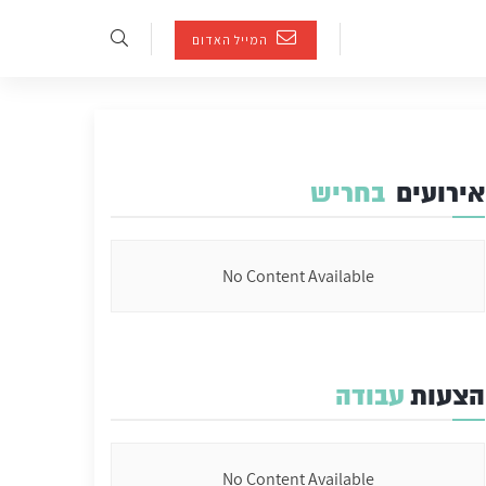
המייל האדום
אירועים
בחריש
No Content Available
הצעות
עבודה
No Content Available