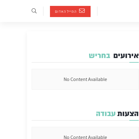
המייל האדום
אירועים
בחריש
No Content Available
הצעות
עבודה
No Content Available