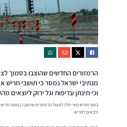
הרמזורים החדשים שהוצבו בסמוך לצומ
מנתיבי ישראל נמסר כי תושבי חריש א
וכי תינתן עדיפות וגל ירוק ליוצאים מה
בסוף חודש מאי יחלו לפעול הרמזורים שהוצבו בצומת חריש.
ולבאים לחריש.