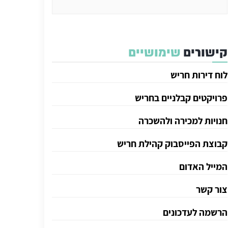
קישורים
שימושיים
לוח דירות חריש
פרויקטים קבלניים בחריש
חנויות למכירה ולהשכרה
קבוצת הפייסבוק קהילת חריש
המייל האדום
צור קשר
הרשמה לעדכונים