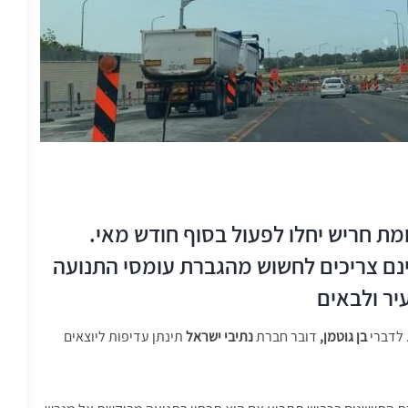
ת חריש יחלו לפעול בסוף חודש מאי.
ינם צריכים לחשוש מהגברת עומסי התנועה
עיר ולבאים
 לדברי
בן גוטמן,
דובר חברת
נתיבי ישראל
תינתן עדיפות ליוצאים