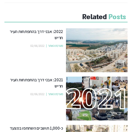
Related
Posts
2022: אבני דרך בהתפתחות העיר
חריש
מערכת האתר
02/06/2022
2021: אבני דרך בהתפתחות העיר
חריש
מערכת האתר
02/06/2022
כ-1,000 תושבים השתתפו במצעד