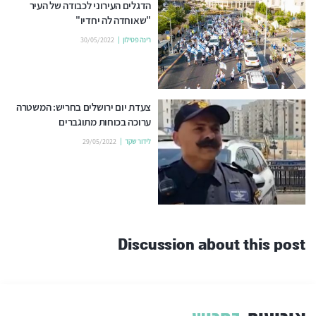
הדגלים העירוני לכבודה של העיר
"שאוחדה לה יחדיו"
רינה פטילון
30/05/2022
צעדת יום ירושלים בחריש: המשטרה
ערוכה בכוחות מתוגברים
לידור שקד
29/05/2022
Discussion about this post