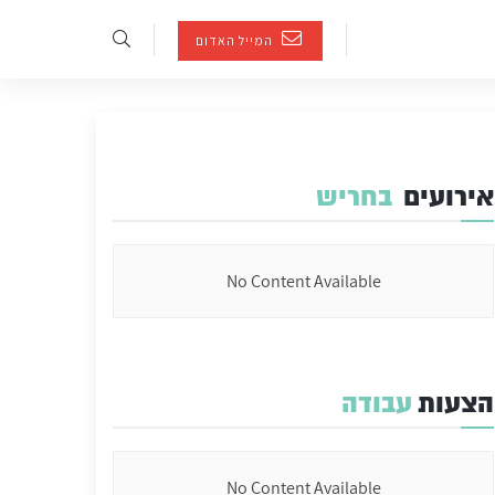
המייל האדום
אירועים
בחריש
No Content Available
הצעות
עבודה
No Content Available