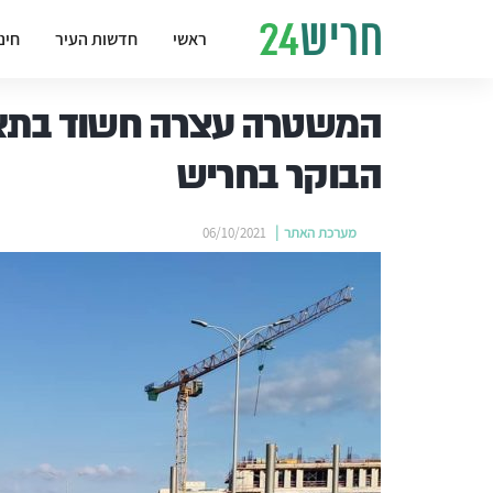
ראשי
חדשות העיר
חינ
המשטרה עצרה חשוד בתא
הבוקר בחריש
מערכת האתר
06/10/2021