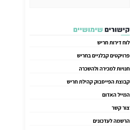
קישורים
שימושיים
לוח דירות חריש
פרויקטים קבלניים בחריש
חנויות למכירה ולהשכרה
קבוצת הפייסבוק קהילת חריש
המייל האדום
צור קשר
הרשמה לעדכונים