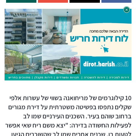
10 קילוגרמים של מריחואנה בשווי של עשרות אלפי
שקלים נתפסו בפשיטה משטרתית על דירת מגורים
ברחוב שוהם בעיר. השכנים העירניים שמו לב
לפעילות החשודה בדירה: "יצא משם ריח שאי אפשר
לטעות בו. שכנים אחרים שמו לב שהשוכרים הגיעו