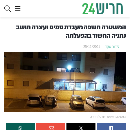
המשטרה חשפה מעבדת סמים ועצרה תושב
נתניה החשוד בהפעלתה
לידור שקד
25/11/2021
הפשיטה המשטרתית על הדירה