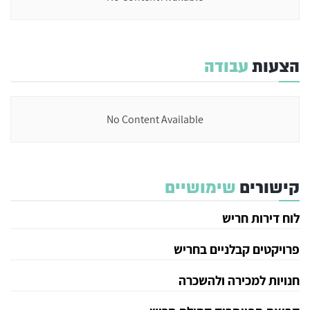
הצעות
עבודה
No Content Available
קישורים
שימושיים
לוח דירות חריש
פרויקטים קבלניים בחריש
חנויות למכירה ולהשכרה