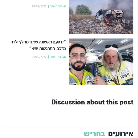
מערכת האתר
29/05/2022
"זו פעם ראשונה שאני מחלץ ילדה
מרכב, התרגשות שיא"
מערכת האתר
24/05/2022
Discussion about this post
אירועים
בחריש