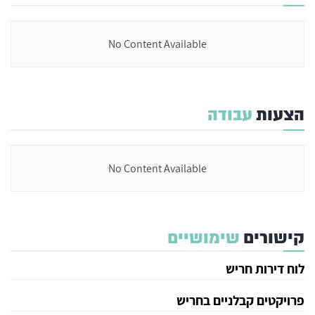
No Content Available
הצעות
עבודה
No Content Available
קישורים
שימושיים
לוח דירות חריש
פרויקטים קבלניים בחריש