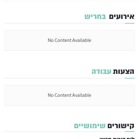
אירועים
בחריש
No Content Available
הצעות
עבודה
No Content Available
קישורים
שימושיים