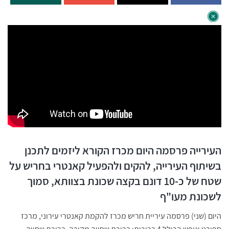
העירייה פרסמה היום מכרז הקורא ליזמים לתכנן
בשיתוף העירייה, להקים ולהפעיל קאנטרי בחריש על
שטח של כ-10 דונם בקצה שכונת בצוותא, סמוך
לשכונת מעו"ף
היום (שני) פרסמה עיריית חריש מכרז להקמת קאנטרי עירוני, מרכז