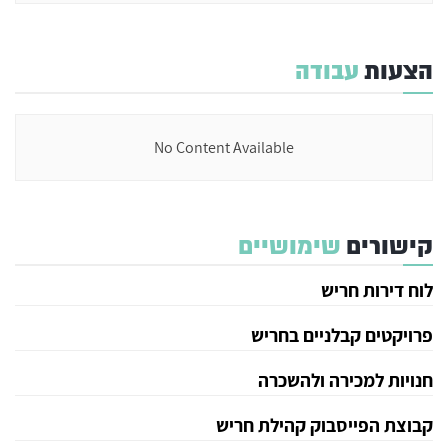
הצעות
עבודה
No Content Available
קישורים
שימושיים
לוח דירות חריש
פרויקטים קבלניים בחריש
חנויות למכירה ולהשכרה
קבוצת הפייסבוק קהילת חריש