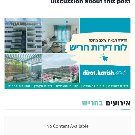
Discussion about this post
אירועים
בחריש
No Content Available