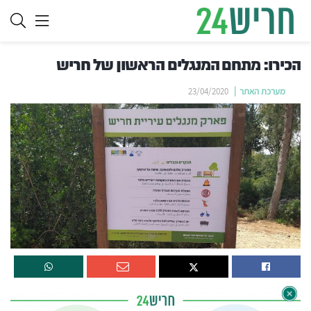
הכירו: מתחם המנגלים הראשון של חריש
מערכת האתר
23/04/2020