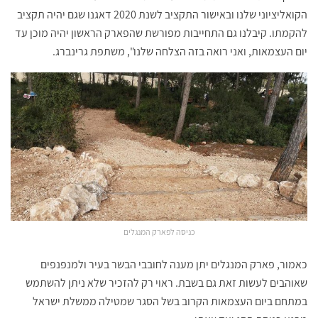
הקואליציוני שלנו ובאישור התקציב לשנת 2020 דאגנו שגם יהיה תקציב
להקמתו. קיבלנו גם התחייבות מפורשת שהפארק הראשון יהיה מוכן עד
יום העצמאות, ואני רואה בזה הצלחה שלנו", משתפת גרינברג.
כניסה לפארק המנגלים
כאמור, פארק המנגלים יתן מענה לחובבי הבשר בעיר ולמנפנפים
שאוהבים לעשות זאת גם בשבת. ראוי רק להזכיר שלא ניתן להשתמש
במתחם ביום העצמאות הקרוב בשל הסגר שמטילה ממשלת ישראל