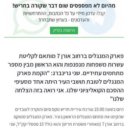
פארק המנגלים ברחוב אורן 7 מותאם לקליטת
עשרות משפחות מנפנפות והוא הראשון מבין מספר
מתחמים עתידיים. שני גרינברג: "הקמת פארק
המנגלים לטובת תושבי העיר היתה אחד מסעיפי
ההסכם הקואליציוני שלנו. אני רואה בזה הצלחה
שלנו"
היום בשעה 15:00 עורכת עיריית חריש טקס סיום והוקרה לעובדים
שהקימו את מתחם המנגלים הראשון בעיר. פארק המנגלים ממוקם
ברחוב אורן 7 (מאחורי משטרת חריש) והוא כולל 15 ספסלי קק"ל, שני