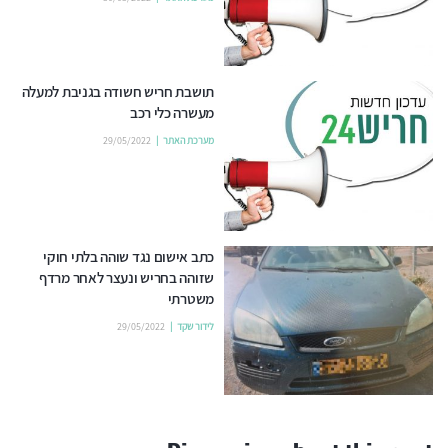
תושבת חריש חשודה בגניבת למעלה
מעשרה כלי רכב
מערכת האתר
29/05/2022
כתב אישום נגד שוהה בלתי חוקי
שזוהה בחריש ונעצר לאחר מרדף
משטרתי
לידור שקד
29/05/2022