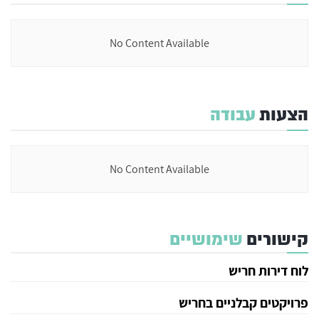
No Content Available
הצעות
עבודה
No Content Available
קישורים
שימושיים
לוח דירות חריש
פרויקטים קבלניים בחריש