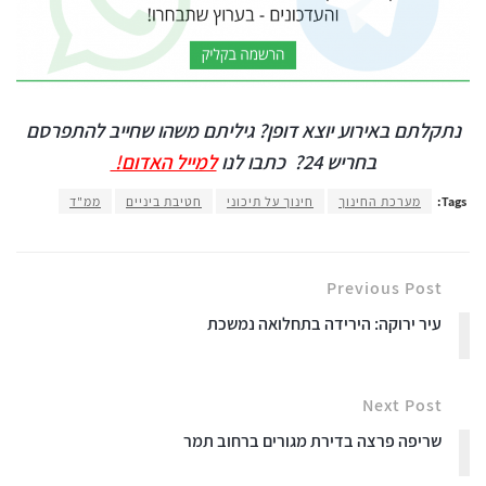
נתקלתם באירוע יוצא דופן? גיליתם משהו שחייב להתפרסם
בחריש 24?
כתבו לנו
למייל האדום!
Tags:
מערכת החינוך
חינוך על תיכוני
חטיבת ביניים
ממ"ד
Previous Post
עיר ירוקה: הירידה בתחלואה נמשכת
Next Post
שריפה פרצה בדירת מגורים ברחוב תמר