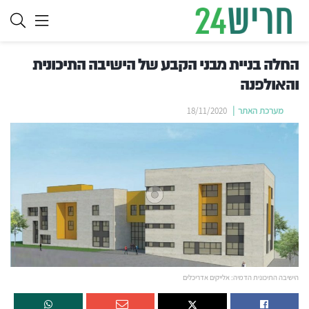
החלה בניית מבני הקבע של הישיבה התיכונית
והאולפנה
מערכת האתר
18/11/2020
הישיבה התיכונית הדמיה: אלייקים אדריכלים